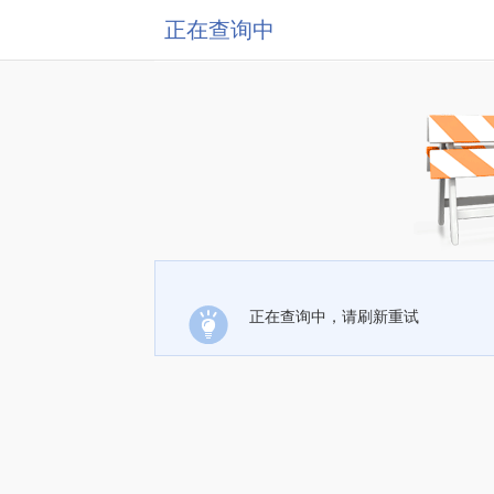
正在查询中
正在查询中，请刷新重试